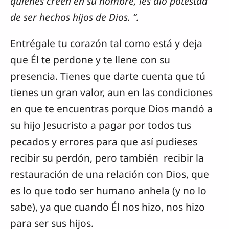
quienes creen en su nombre, les dio potestad
de ser hechos hijos de Dios. “.
Entrégale tu corazón tal como está y deja
que Él te perdone y te llene con su
presencia. Tienes que darte cuenta que tú
tienes un gran valor, aun en las condiciones
en que te encuentras porque Dios mandó a
su hijo Jesucristo a pagar por todos tus
pecados y errores para que así pudieses
recibir su perdón, pero también recibir la
restauración de una relación con Dios, que
es lo que todo ser humano anhela (y no lo
sabe), ya que cuando Él nos hizo, nos hizo
para ser sus hijos.