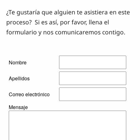
¿Te gustaría que alguien te asistiera en este
proceso? Si es así, por favor, llena el
formulario y nos comunicaremos contigo.