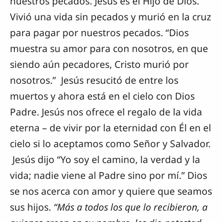
nuestros pecados. Jesús es el Hijo de Dios.
Vivió una vida sin pecados y murió en la cruz
para pagar por nuestros pecados. “Dios
muestra su amor para con nosotros, en que
siendo aún pecadores, Cristo murió por
nosotros.” Jesús resucitó de entre los
muertos y ahora está en el cielo con Dios
Padre. Jesús nos ofrece el regalo de la vida
eterna – de vivir por la eternidad con Él en el
cielo si lo aceptamos como Señor y Salvador.
Jesús dijo “Yo soy el camino, la verdad y la
vida; nadie viene al Padre sino por mí.” Dios
se nos acerca con amor y quiere que seamos
sus hijos.
“Más a todos los que lo recibieron, a