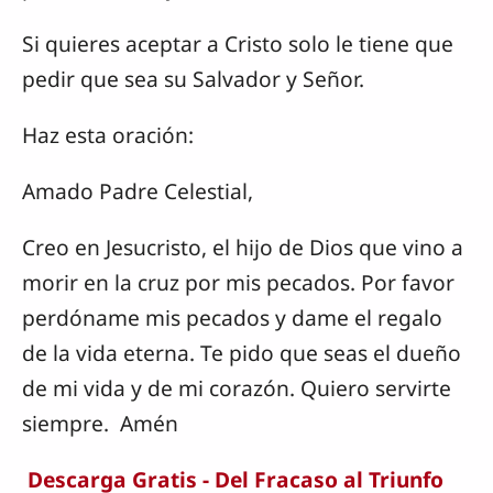
Si quieres aceptar a Cristo solo le tiene que
pedir que sea su Salvador y Señor.
Haz esta oración:
Amado Padre Celestial,
Creo en Jesucristo, el hijo de Dios que vino a
morir en la cruz por mis pecados. Por favor
perdóname mis pecados y dame el regalo
de la vida eterna. Te pido que seas el dueño
de mi vida y de mi corazón. Quiero servirte
siempre. Amén
Descarga Gratis - Del Fracaso al Triunfo