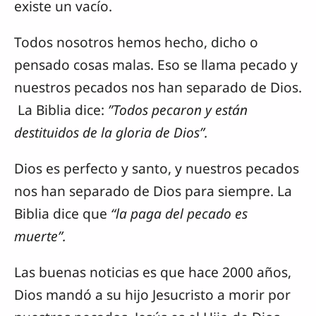
existe un vacío.
Todos nosotros hemos hecho, dicho o
pensado cosas malas. Eso se llama pecado y
nuestros pecados nos han separado de Dios.
La Biblia dice:
”Todos pecaron y están
destituidos de la gloria de Dios”.
Dios es perfecto y santo, y nuestros pecados
nos han separado de Dios para siempre. La
Biblia dice que
“la paga del pecado es
muerte”.
Las buenas noticias es que hace 2000 años,
Dios mandó a su hijo Jesucristo a morir por