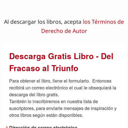
Al descargar los libros, acepta
los Términos de
Derecho de Autor