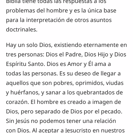
Biblia tiene todas las respuestas a los
problemas del hombre y es la única base
para la interpretación de otros asuntos
doctrinales.
Hay un solo Dios, existiendo eternamente en
tres personas: Dios el Padre, Dios Hijo y Dios
Espíritu Santo. Dios es Amor y Él ama a
todas las personas. Es su deseo de llegar a
aquellos que son pobres, oprimidos, viudas
y huérfanos, y sanar a los quebrantados de
corazón. El hombre es creado a imagen de
Dios, pero separado de Dios por el pecado.
Sin Jesús no podemos tener una relación
con Dios. Al aceptar a Jesucristo en nuestros