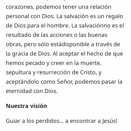
corazones, podemos tener una relación
personal con Dios. La salvación es un regalo
de Dios para el hombre. La salvaciónno es el
resultado de las acciones o las buenas
obras, pero sólo estádisponible a través de
la gracia de Dios. Al aceptar el hecho de que
hemos pecado y creer en la muerte,
sepultura y resurrección de Cristo, y
aceptándolo como Señor, podemos pasar la
eternidad con Dios.
Nuestra visión
Guiar a los perdidos… a encontrar a Jesús!