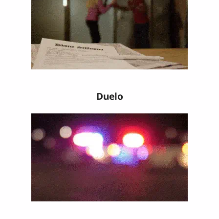
Duelo