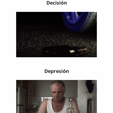
Decisión
Depresión