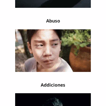
Abuso
Addiciones