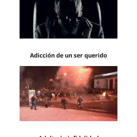
Adicción de un ser querido