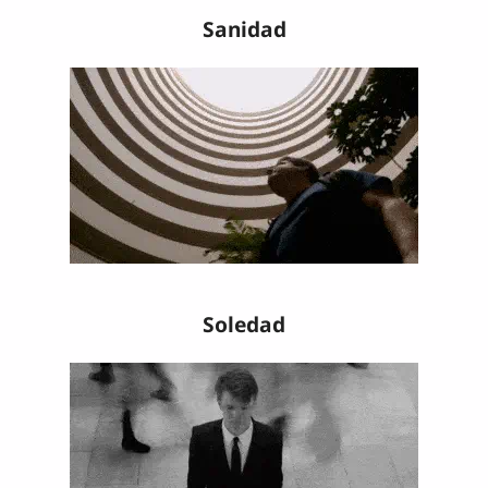
Sanidad
Soledad