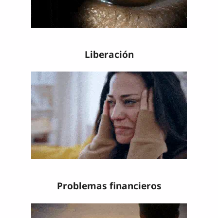
Liberación
Problemas financieros