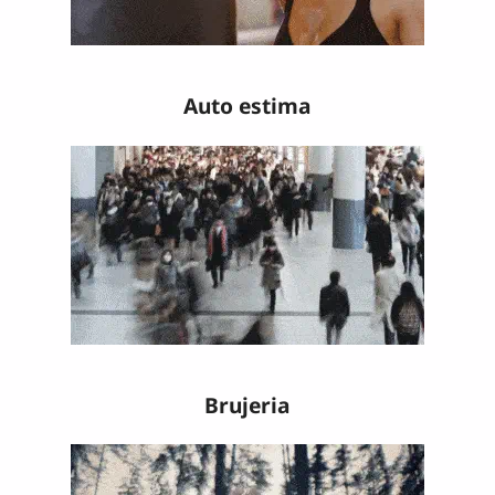
Auto estima
Brujeria