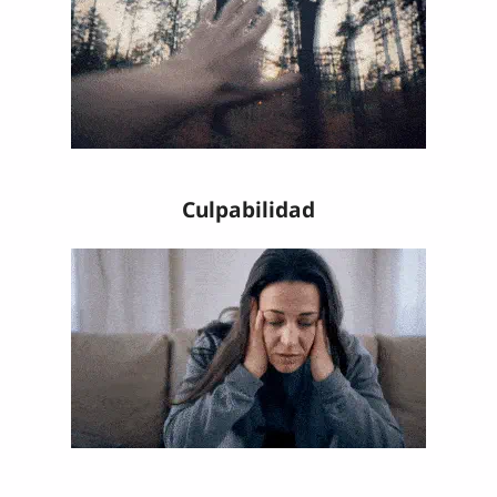
Culpabilidad