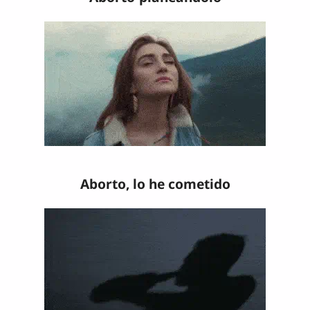
Aborto, lo he cometido