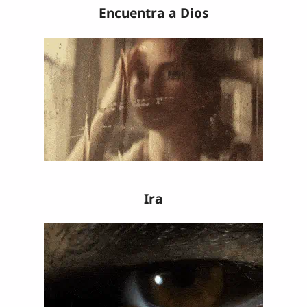
Encuentra a Dios
Ira