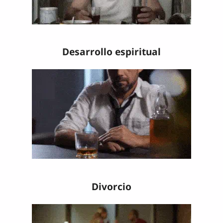
Desarrollo espiritual
Divorcio