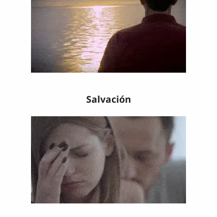
Salvación