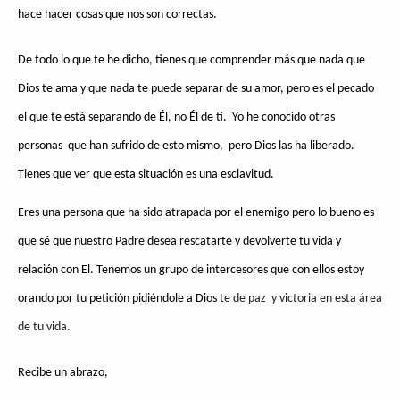
hace hacer cosas que nos son correctas.
De todo lo que te he dicho, tienes que comprender más que nada que
Dios te ama y que nada te puede separar de su amor, pero es el pecado
el que te está separando de Él, no Él de ti. Yo he conocido otras
personas que han sufrido de esto mismo, pero Dios las ha liberado.
Tienes que ver que esta situación es una esclavitud.
Eres una persona que ha sido atrapada por el enemigo pero lo bueno es
que sé que nuestro Padre desea rescatarte y devolverte tu vida y
relación con El. Tenemos un grupo de intercesores que con ellos estoy
orando por tu petición pidiéndole a Dios
te de paz y victoria en esta área
de tu vida.
Recibe un abrazo,