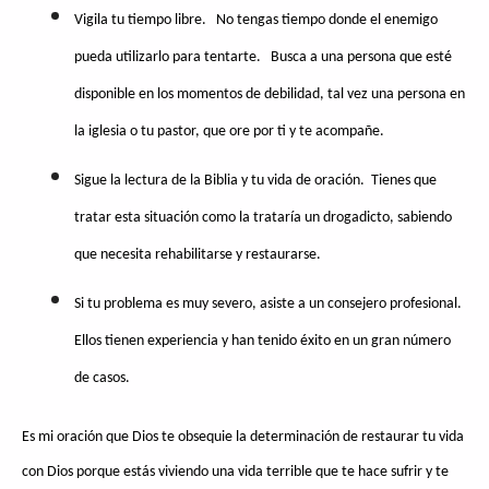
Vigila tu tiempo libre. No tengas tiempo donde el enemigo
pueda utilizarlo para tentarte. Busca a una persona que esté
disponible en los momentos de debilidad, tal vez una persona en
la iglesia o tu pastor, que ore por ti y te acompañe.
Sigue la lectura de la Biblia y tu vida de oración. Tienes que
tratar esta situación como la trataría un drogadicto, sabiendo
que necesita rehabilitarse y restaurarse.
Si tu problema es muy severo, asiste a un consejero profesional.
Ellos tienen experiencia y han tenido éxito en un gran número
de casos.
Es mi oración que Dios te obsequie la determinación de restaurar tu vida
con Dios porque estás viviendo una vida terrible que te hace sufrir y te