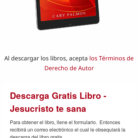
Al descargar los libros, acepta
los Términos de
Derecho de Autor