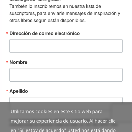
Utilizamos cookies en este sitio web para
mejorar su experiencia de usuario. Al hacer clic
en "Sí, estoy de acuerdo" usted nos está dando