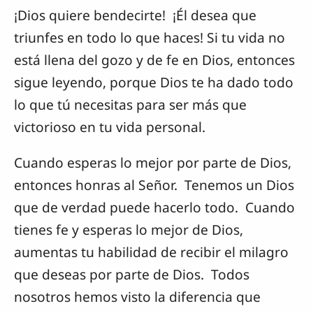
¡Dios quiere bendecirte! ¡Él desea que
triunfes en todo lo que haces! Si tu vida no
está llena del gozo y de fe en Dios, entonces
sigue leyendo, porque Dios te ha dado todo
lo que tú necesitas para ser más que
victorioso en tu vida personal.
Cuando esperas lo mejor por parte de Dios,
entonces honras al Señor. Tenemos un Dios
que de verdad puede hacerlo todo. Cuando
tienes fe y esperas lo mejor de Dios,
aumentas tu habilidad de recibir el milagro
que deseas por parte de Dios. Todos
nosotros hemos visto la diferencia que