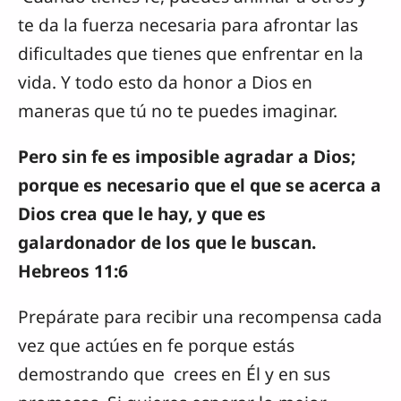
te da la fuerza necesaria para afrontar las
dificultades que tienes que enfrentar en la
vida. Y todo esto da honor a Dios en
maneras que tú no te puedes imaginar.
Pero sin fe es imposible agradar a Dios;
porque es necesario que el que se acerca a
Dios crea que le hay, y que es
galardonador de los que le buscan.
Hebreos 11:6
Prepárate para recibir una recompensa cada
vez que actúes en fe porque estás
demostrando que crees en Él y en sus