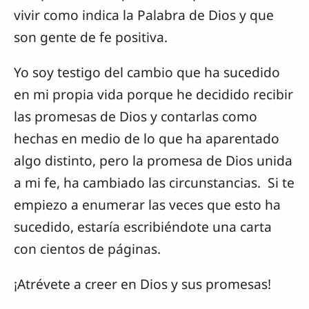
vivir como indica la Palabra de Dios y que
son gente de fe positiva.
Yo soy testigo del cambio que ha sucedido
en mi propia vida porque he decidido recibir
las promesas de Dios y contarlas como
hechas en medio de lo que ha aparentado
algo distinto, pero la promesa de Dios unida
a mi fe, ha cambiado las circunstancias. Si te
empiezo a enumerar las veces que esto ha
sucedido, estaría escribiéndote una carta
con cientos de páginas.
¡Atrévete a creer en Dios y sus promesas!