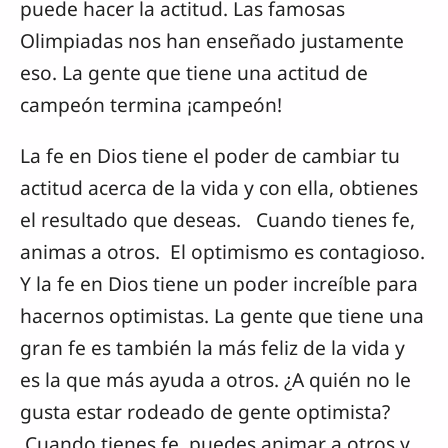
puede hacer la actitud. Las famosas
Olimpiadas nos han enseñado justamente
eso. La gente que tiene una actitud de
campeón termina ¡campeón!
La fe en Dios tiene el poder de cambiar tu
actitud acerca de la vida y con ella, obtienes
el resultado que deseas. Cuando tienes fe,
animas a otros. El optimismo es contagioso.
Y la fe en Dios tiene un poder increíble para
hacernos optimistas. La gente que tiene una
gran fe es también la más feliz de la vida y
es la que más ayuda a otros. ¿A quién no le
gusta estar rodeado de gente optimista?
Cuando tienes fe, puedes animar a otros y