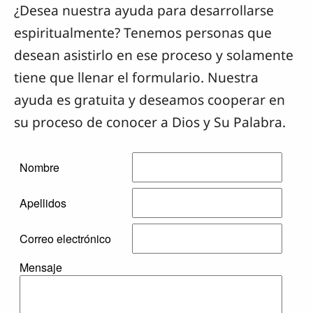
¿Desea nuestra ayuda para desarrollarse
espiritualmente? Tenemos personas que
desean asistirlo en ese proceso y solamente
tiene que llenar el formulario. Nuestra
ayuda es gratuita y deseamos cooperar en
su proceso de conocer a Dios y Su Palabra.