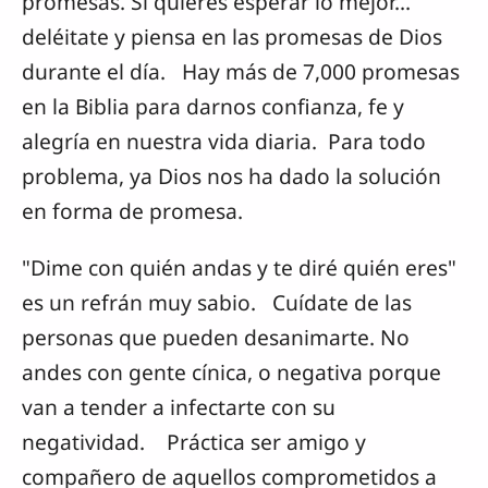
promesas. Si quieres esperar lo mejor...
deléitate y piensa en las promesas de Dios
durante el día. Hay más de 7,000 promesas
en la Biblia para darnos confianza, fe y
alegría en nuestra vida diaria. Para todo
problema, ya Dios nos ha dado la solución
en forma de promesa.
"Dime con quién andas y te diré quién eres"
es un refrán muy sabio. Cuídate de las
personas que pueden desanimarte. No
andes con gente cínica, o negativa porque
van a tender a infectarte con su
negatividad. Práctica ser amigo y
compañero de aquellos comprometidos a